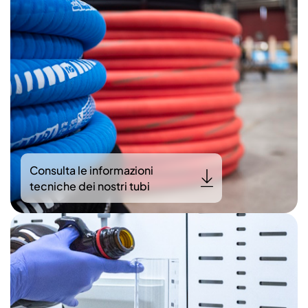
Consulta le informazioni
tecniche dei nostri tubi