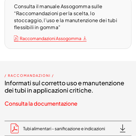
Consulta il manuale Assogomma sulle
“Raccomandazioni per la scelta, lo
stoccaggio, l’uso e la manutenzione dei tubi
flessibili in gomma”
Raccomandazioni Assogomma
/ RACCOMANDAZIONI /
Informati sul corretto uso e manutenzione
dei tubi in applicazioni critiche.
Consulta la documentazione
Tubi alimentari - sanificazione e indicazioni