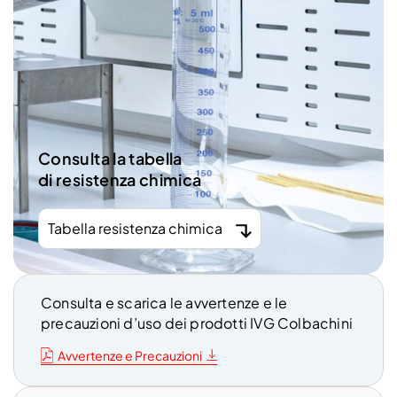
Consulta la tabella
di resistenza chimica
Tabella resistenza chimica
Consulta e scarica le avvertenze e le
precauzioni d’uso dei prodotti IVG Colbachini
Avvertenze e Precauzioni