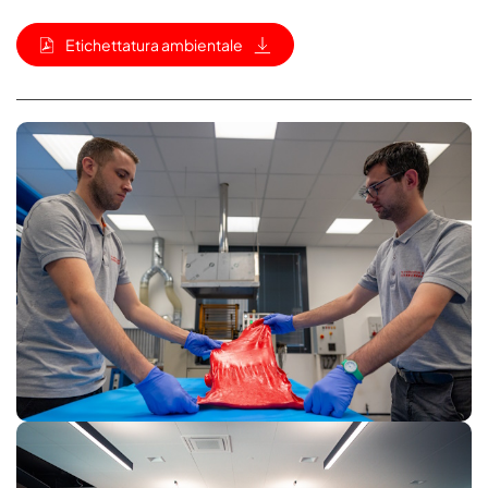
Etichettatura ambientale