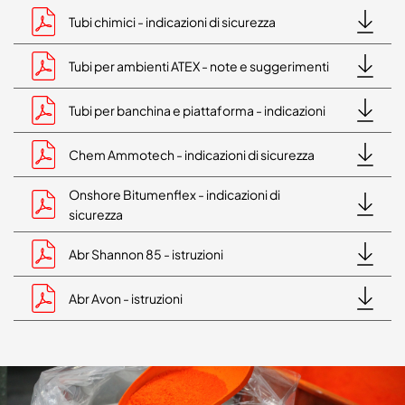
Tubi chimici - indicazioni di sicurezza
Tubi per ambienti ATEX - note e suggerimenti
Tubi per banchina e piattaforma - indicazioni
Chem Ammotech - indicazioni di sicurezza
Onshore Bitumenflex - indicazioni di
sicurezza
Abr Shannon 85 - istruzioni
Abr Avon - istruzioni