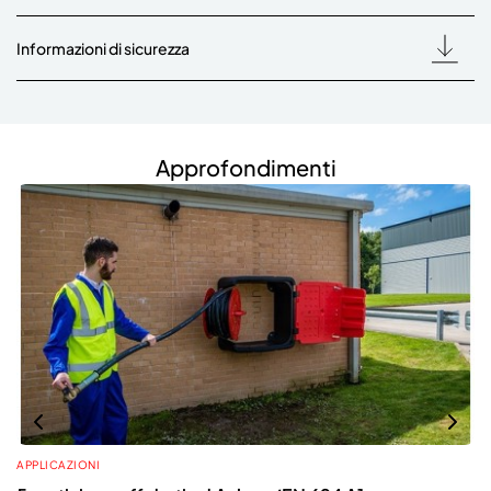
Informazioni di sicurezza
Approfondimenti
APPLICAZIONI