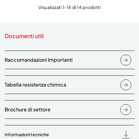
Visualizzati 1-14 di 14 prodotti
Documenti utili
Raccomandazioni Importanti
Tabella resistenza chimica
Brochure di settore
Informazioni tecniche