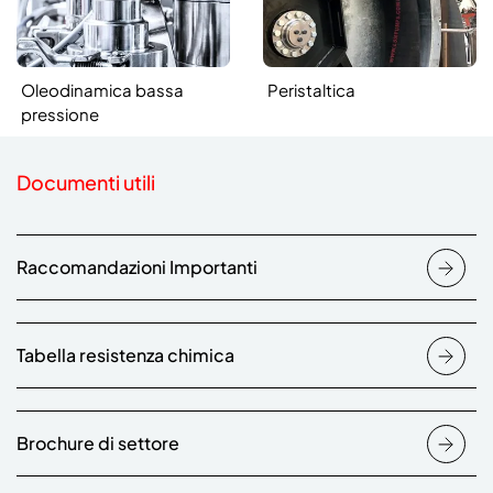
Oleodinamica bassa
Peristaltica
pressione
Documenti utili
Raccomandazioni Importanti
Tabella resistenza chimica
Brochure di settore