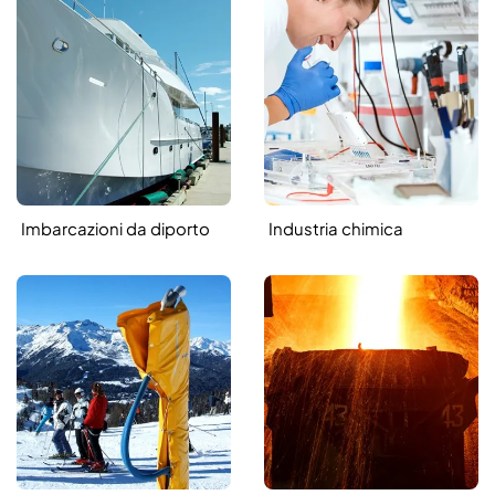
Imbarcazioni da diporto
Industria chimica