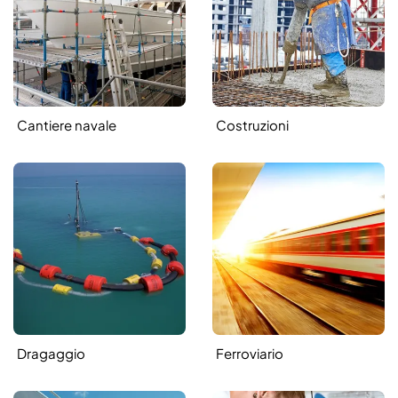
Cantiere navale
Costruzioni
Dragaggio
Ferroviario