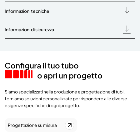
Informazioni tecniche
Informazioni di sicurezza
Configura il tuo tubo
o apri un progetto
Siamo specializzati nella produzione e progettazione di tubi,
forniamo soluzioni personalizzate per rispondere alle diverse
esigenze specifiche di ogni progetto.
Progettazione su misura