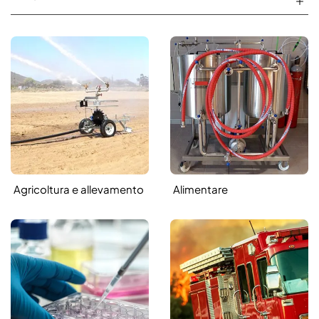
Agricoltura e allevamento
Alimentare