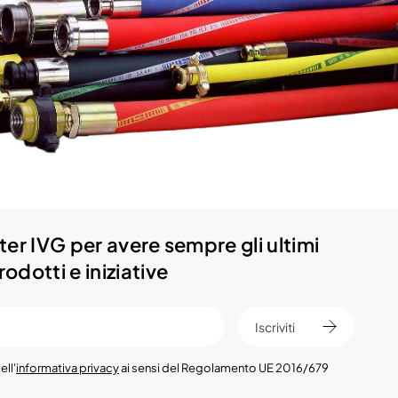
etter IVG per avere sempre gli ultimi
odotti e iniziative
Iscriviti
ell'
informativa privacy
ai sensi del Regolamento UE 2016/679