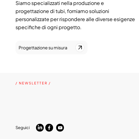
Siamo specializzati nella produzione e
progettazione di tubi, forniamo soluzioni
personalizzate per rispondere alle diverse esigenze
specifiche di ogni progetto.
Progettazione su misura
/ NEWSLETTER /
Seguici