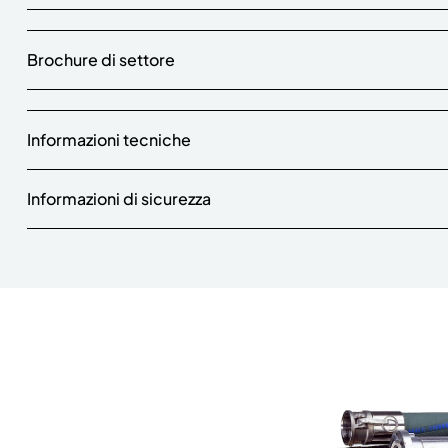
Brochure di settore
Informazioni tecniche
Informazioni di sicurezza