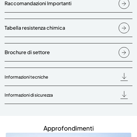
Raccomandazioni Importanti
Tabella resistenza chimica
Brochure di settore
Informazioni tecniche
Informazioni di sicurezza
Approfondimenti