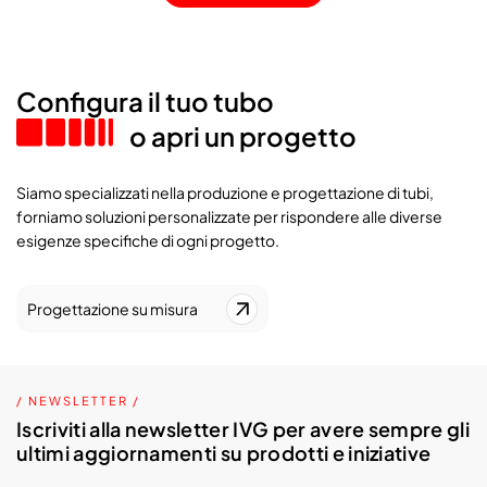
Configura il tuo tubo
o apri un progetto
Siamo specializzati nella produzione e progettazione di tubi,
forniamo soluzioni personalizzate per rispondere alle diverse
esigenze specifiche di ogni progetto.
Progettazione su misura
/ NEWSLETTER /
Iscriviti alla newsletter IVG per avere sempre gli
ultimi aggiornamenti su prodotti e iniziative