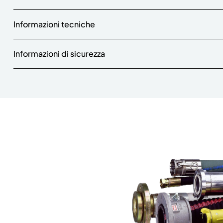
Informazioni tecniche
Informazioni di sicurezza