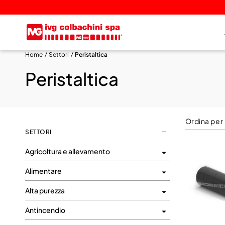
Home
Settori
Peristaltica
Peristaltica
Ordina per
SETTORI
Agricoltura e allevamento
Alimentare
Alta purezza
Antincendio