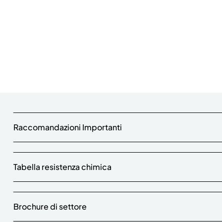
Raccomandazioni Importanti
Tabella resistenza chimica
Brochure di settore