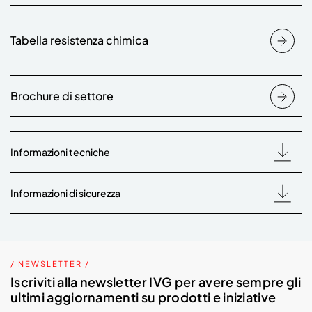
Tabella resistenza chimica
Brochure di settore
Informazioni tecniche
Informazioni di sicurezza
/ NEWSLETTER /
Iscriviti alla newsletter IVG per avere sempre gli
ultimi aggiornamenti su prodotti e iniziative