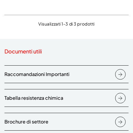
Visualizzati 1-3 di 3 prodotti
Documenti utili
Raccomandazioni Importanti
Tabella resistenza chimica
Brochure di settore