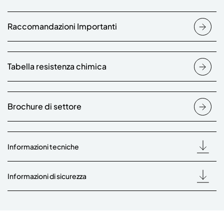
Raccomandazioni Importanti
Tabella resistenza chimica
Brochure di settore
Informazioni tecniche
Informazioni di sicurezza