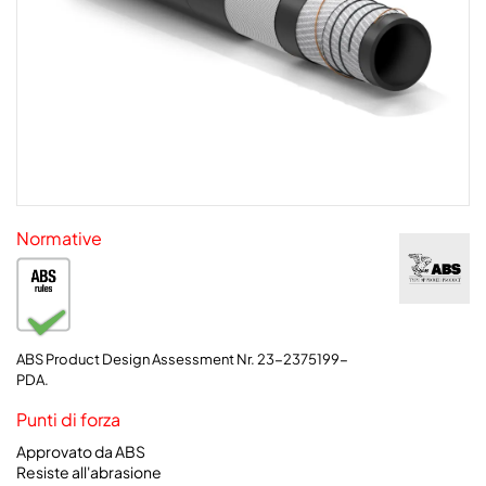
Normative
ABS Product Design Assessment Nr. 23-2375199-
PDA.
Punti di forza
Approvato da ABS
Resiste all'abrasione