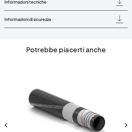
Informazioni tecniche
Informazioni di sicurezza
Potrebbe piacerti anche