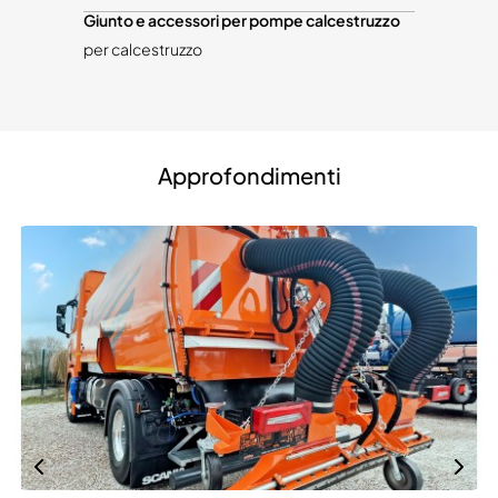
Giunto e accessori per pompe calcestruzzo
per calcestruzzo
Approfondimenti