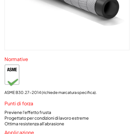
Normative
ASME B30.27-2014 (richiede marcatura specifica).
Punti di forza
Previene l'effetto frusta
Progettato per condizioni di lavoro estreme
Ottima resistenza all'abrasione
Applicazione