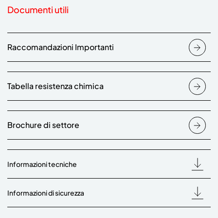
Documenti utili
Raccomandazioni Importanti
Tabella resistenza chimica
Brochure di settore
Informazioni tecniche
Informazioni di sicurezza