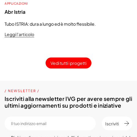
APPLICAZIONI
Abr Istria
Tubo ISTRIA: dura a lungo ed è molto flessibile.
Leggi l'articolo
Vedi tutti i progetti
/ NEWSLETTER /
Iscriviti alla newsletter IVG per avere sempre gli
ultimi aggiornamenti su prodotti e iniziative
Iscriviti