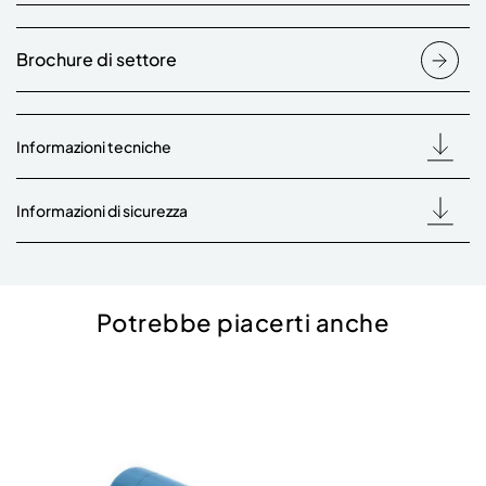
Brochure di settore
Informazioni tecniche
Informazioni di sicurezza
Potrebbe piacerti anche