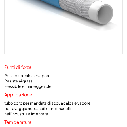
Punti di forza
Per acqua calda e vapore
Resiste ai grassi
Flessibile e maneggevole
Applicazione
tubo cord per mandata di acqua calda e vapore
per lavaggio nei caseifici, nei macelli,
nell'industria alimentare.
Temperatura