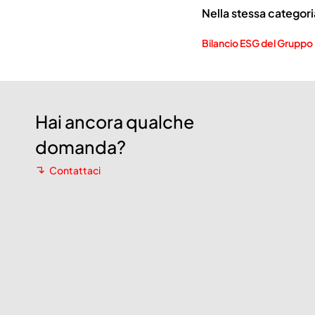
Nella stessa categori
Bilancio ESG del Gruppo
Hai ancora qualche
domanda?
Contattaci