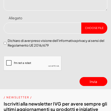
Allegato
CHOOSE FILE
Dichiaro di aver preso visione dell'
informativa privacy
ai sensi del
Regolamento UE 2016/679
Invia
/ NEWSLETTER /
Iscriviti alla newsletter IVG per avere sempre gli
ultimi aggiornamenti su prodotti e iniziative