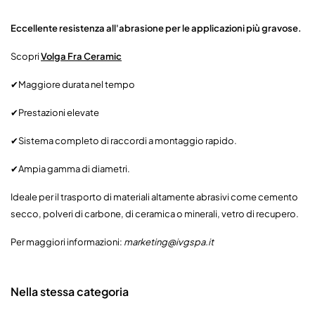
Eccellente resistenza all'abrasione per le applicazioni più gravose.
Scopri
Volga Fra Ceramic
✔Maggiore durata nel tempo
✔Prestazioni elevate
✔Sistema completo di raccordi a montaggio rapido.
✔Ampia gamma di diametri.
Ideale per il trasporto di materiali altamente abrasivi come cemento
secco, polveri di carbone, di ceramica o minerali, vetro di recupero.
Per maggiori informazioni:
marketing@ivgspa.it
Nella stessa categoria