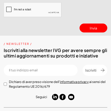
Invia
/ NEWSLETTER /
Iscriviti alla newsletter IVG per avere sempre gli
ultimi aggiornamenti su prodotti e iniziative
Iscriviti
Dichiaro di aver preso visione dell'
informativa privacy
ai sensi del
Regolamento UE 2016/679
Seguici