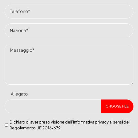
Allegato
CHOOSE FILE
Dichiaro di aver preso visione dell'
informativa privacy
ai sensi del
Regolamento UE 2016/679