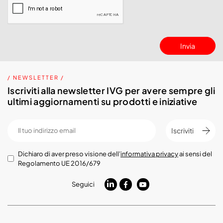
Invia
/ NEWSLETTER /
Iscriviti alla newsletter IVG per avere sempre gli
ultimi aggiornamenti su prodotti e iniziative
Iscriviti
Dichiaro di aver preso visione dell'
informativa privacy
ai sensi del
Regolamento UE 2016/679
Seguici