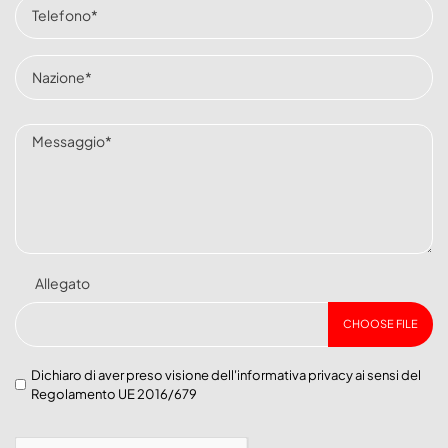
Allegato
CHOOSE FILE
Dichiaro di aver preso visione dell'
informativa privacy
ai sensi del
Regolamento UE 2016/679