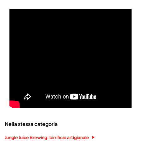
Nella stessa categoria
Jungle Juice Brewing: birrificio artigianale