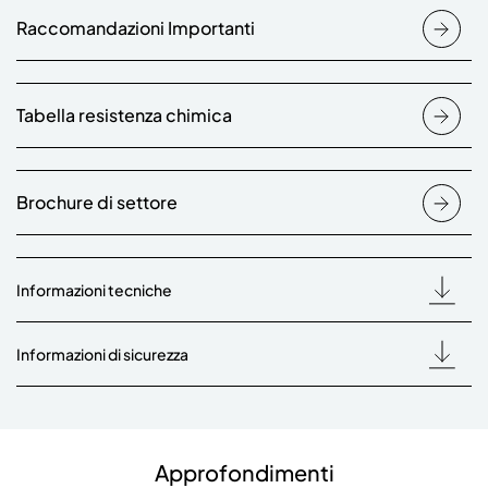
Raccomandazioni Importanti
Tabella resistenza chimica
Brochure di settore
Informazioni tecniche
Informazioni di sicurezza
Approfondimenti