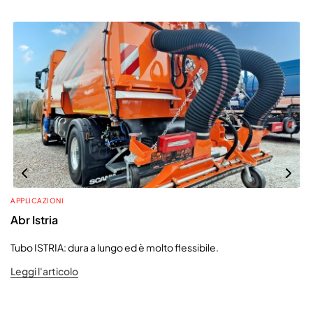
APPLICAZIONI
Abr Istria
Tubo ISTRIA: dura a lungo ed è molto flessibile.
Leggi l'articolo