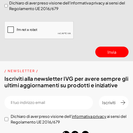
Dichiaro di aver preso visione dell'
informativa privacy
ai sensi del
Regolamento UE 2016/679
Invia
/ NEWSLETTER /
Iscriviti alla newsletter IVG per avere sempre gli
ultimi aggiornamenti su prodotti e iniziative
Iscriviti
Dichiaro di aver preso visione dell'
informativa privacy
ai sensi del
Regolamento UE 2016/679