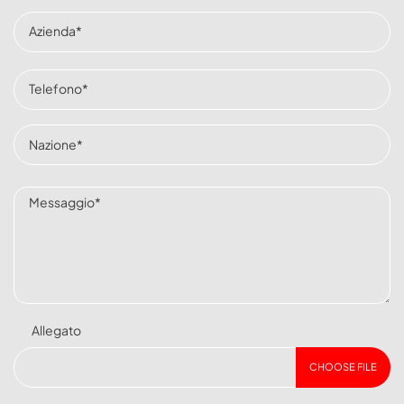
Allegato
CHOOSE FILE