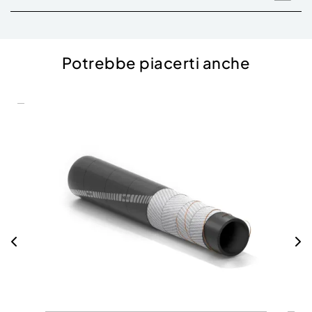
Potrebbe piacerti anche