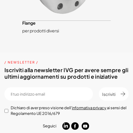
Flange
per prodotti diversi
/ NEWSLETTER /
Iscriviti alla newsletter IVG per avere sempre gli
ultimi aggiornamenti su prodotti e iniziative
Iscriviti
Dichiaro di aver preso visione dell'
informativa privacy
ai sensi del
Regolamento UE 2016/679
Seguici