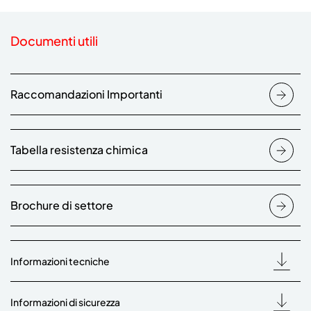
Documenti utili
Raccomandazioni Importanti
Tabella resistenza chimica
Brochure di settore
Informazioni tecniche
Informazioni di sicurezza