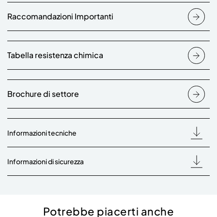
Raccomandazioni Importanti
Tabella resistenza chimica
Brochure di settore
Informazioni tecniche
Informazioni di sicurezza
Potrebbe piacerti anche