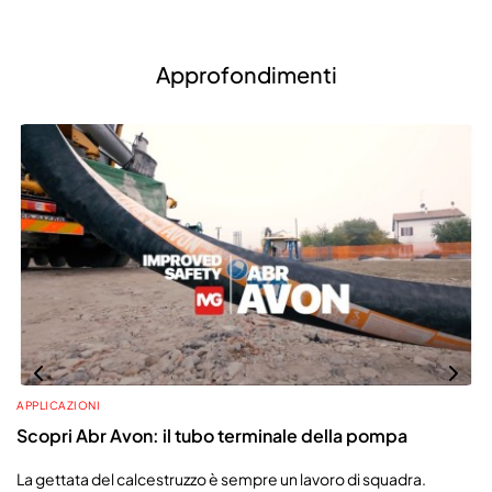
Approfondimenti
APPLICAZIONI
Scopri Abr Avon: il tubo terminale della pompa
La gettata del calcestruzzo è sempre un lavoro di squadra.