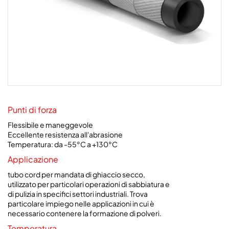
Punti di forza
Flessibile e maneggevole
Eccellente resistenza all'abrasione
Temperatura: da -55°C a +130°C
Applicazione
tubo cord per mandata di ghiaccio secco,
utilizzato per particolari operazioni di sabbiatura e
di pulizia in specifici settori industriali. Trova
particolare impiego nelle applicazioni in cui è
necessario contenere la formazione di polveri.
Temperatura