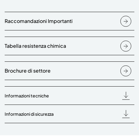
Raccomandazioni Importanti
Tabella resistenza chimica
Brochure di settore
Informazioni tecniche
Informazioni di sicurezza