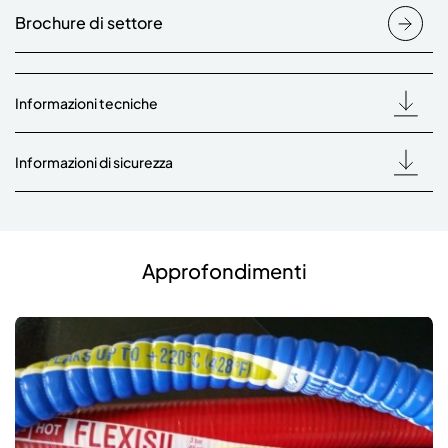
Brochure di settore
Informazioni tecniche
Informazioni di sicurezza
Approfondimenti