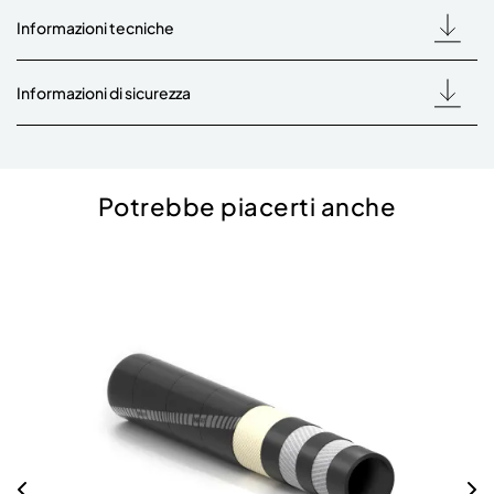
Informazioni tecniche
Informazioni di sicurezza
Potrebbe piacerti anche