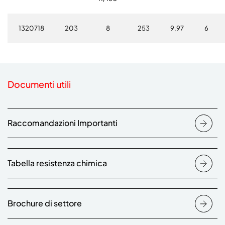
1320718
203
8
253
9,97
6
Documenti utili
Raccomandazioni Importanti
Tabella resistenza chimica
Brochure di settore