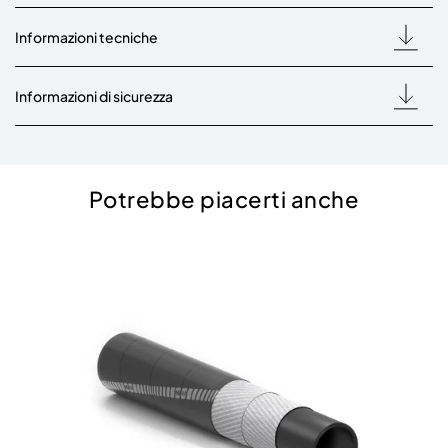
Informazioni tecniche
Informazioni di sicurezza
Potrebbe piacerti anche