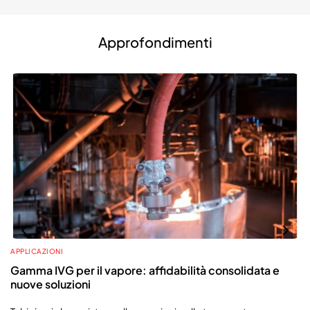
Approfondimenti
APPLICAZIONI
Gamma IVG per il vapore: affidabilità consolidata e
nuove soluzioni