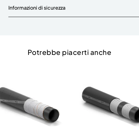
Informazioni di sicurezza
Potrebbe piacerti anche