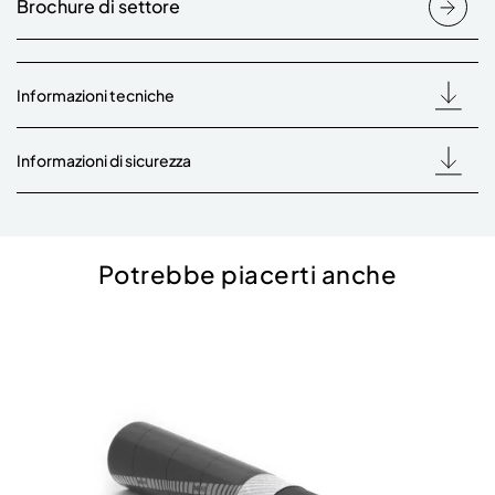
Brochure di settore
Informazioni tecniche
Informazioni di sicurezza
Potrebbe piacerti anche