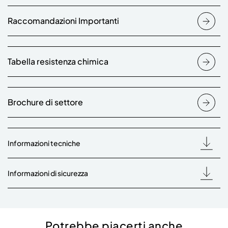
Raccomandazioni Importanti
Tabella resistenza chimica
Brochure di settore
Informazioni tecniche
Informazioni di sicurezza
Potrebbe piacerti anche